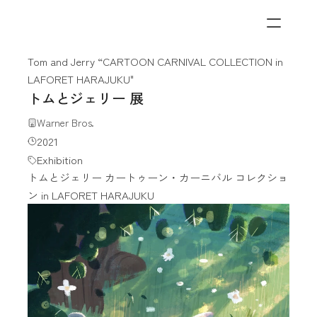
Tom and Jerry “CARTOON CARNIVAL COLLECTION in 
LAFORET HARAJUKU"
トムとジェリー 展
Warner Bros.
2021
Exhibition
トムとジェリー カートゥーン・カーニバル コレクショ
ン in LAFORET HARAJUKU