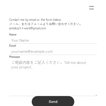
Contact me by email or the form below. 
メール、またはフォームよりお問い合わせください。
amelicart+work@gmail.com
Name
Email
Message
Send